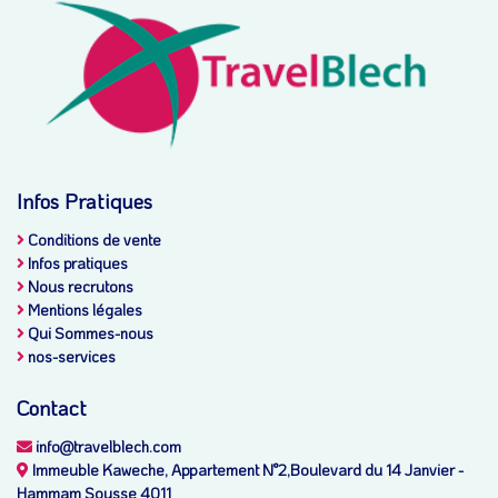
Infos Pratiques
Conditions de vente
Infos pratiques
Nous recrutons
Mentions légales
Qui Sommes-nous
nos-services
Contact
info@travelblech.com
Immeuble Kaweche, Appartement N°2,Boulevard du 14 Janvier -
Hammam Sousse 4011