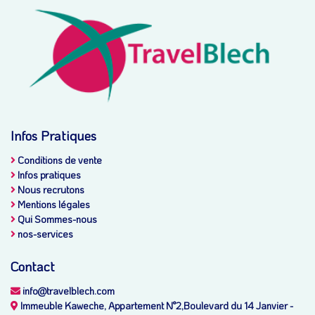
Infos Pratiques
Conditions de vente
Infos pratiques
Nous recrutons
Mentions légales
Qui Sommes-nous
nos-services
Contact
info@travelblech.com
Immeuble Kaweche, Appartement N°2,Boulevard du 14 Janvier -