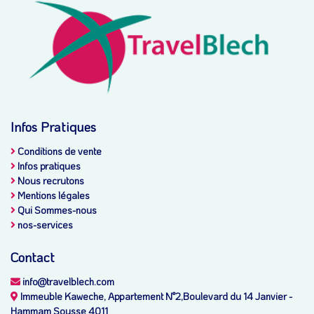
Infos Pratiques
Conditions de vente
Infos pratiques
Nous recrutons
Mentions légales
Qui Sommes-nous
nos-services
Contact
info@travelblech.com
Immeuble Kaweche, Appartement N°2,Boulevard du 14 Janvier -
Hammam Sousse 4011